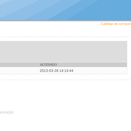
Catálogo de serviços
ALTERADO
2013-03-28 14:14:44
unicação