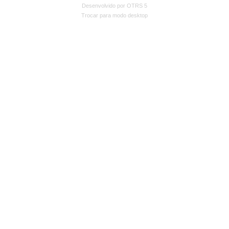
Desenvolvido por OTRS 5
Trocar para modo desktop