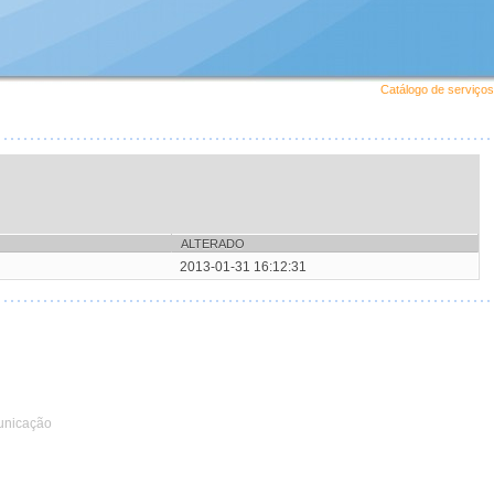
Catálogo de serviços
ALTERADO
2013-01-31 16:12:31
unicação