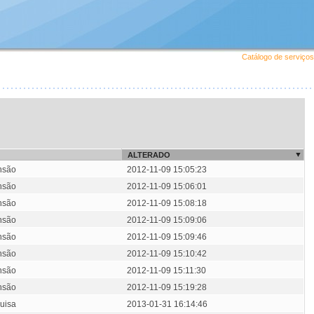
Catálogo de serviços
ALTERADO
nsão
2012-11-09 15:05:23
nsão
2012-11-09 15:06:01
nsão
2012-11-09 15:08:18
nsão
2012-11-09 15:09:06
nsão
2012-11-09 15:09:46
nsão
2012-11-09 15:10:42
nsão
2012-11-09 15:11:30
nsão
2012-11-09 15:19:28
uisa
2013-01-31 16:14:46