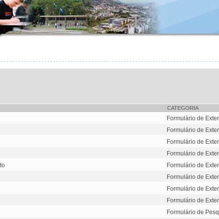
CATEGORIA
Formulário de Exte
Formulário de Exte
Formulário de Exte
Formulário de Exte
to
Formulário de Exte
Formulário de Exte
Formulário de Exte
Formulário de Exte
Formulário de Pesq