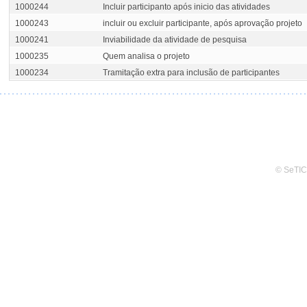
1000244
Incluir participanto após inicio das atividades
1000243
incluir ou excluir participante, após aprovação projeto
1000241
Inviabilidade da atividade de pesquisa
1000235
Quem analisa o projeto
1000234
Tramitação extra para inclusão de participantes
© SeTIC