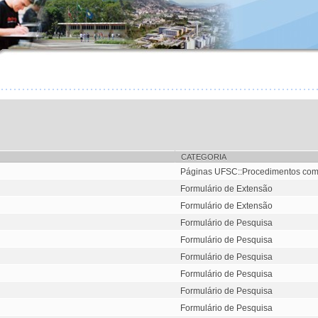
CATEGORIA
Páginas UFSC::Procedimentos co
Formulário de Extensão
Formulário de Extensão
Formulário de Pesquisa
Formulário de Pesquisa
Formulário de Pesquisa
Formulário de Pesquisa
Formulário de Pesquisa
Formulário de Pesquisa