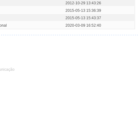
2012-10-29 13:43:26
2015-05-13 15:36:39
2015-05-13 15:43:37
ional
2020-03-09 16:52:40
unicação