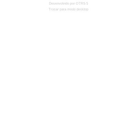
Desenvolvido por OTRS 5
Trocar para modo desktop