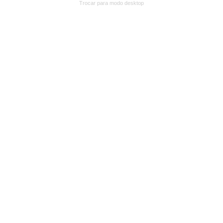
Trocar para modo desktop