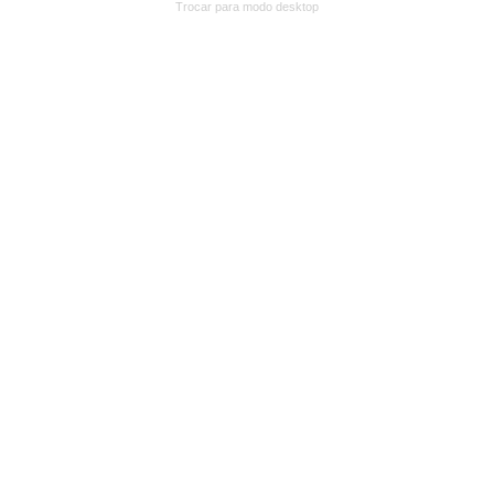
Trocar para modo desktop