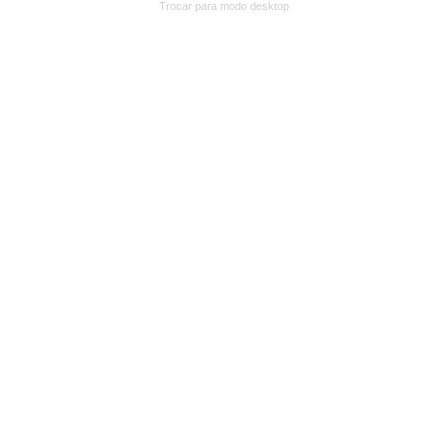
Trocar para modo desktop