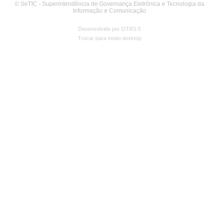
© SeTIC - Superintendência de Governança Eletrônica e Tecnologia da
Informação e Comunicação
Desenvolvido por OTRS 5
Trocar para modo desktop