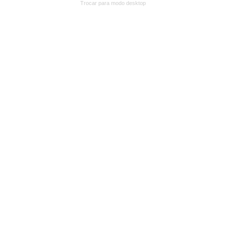
Trocar para modo desktop