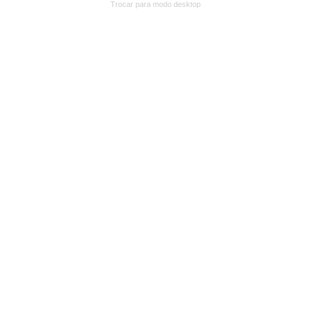
Trocar para modo desktop