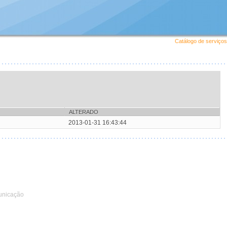
Catálogo de serviços
ALTERADO
2013-01-31 16:43:44
unicação