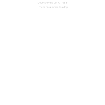
Desenvolvido por OTRS 5
Trocar para modo desktop