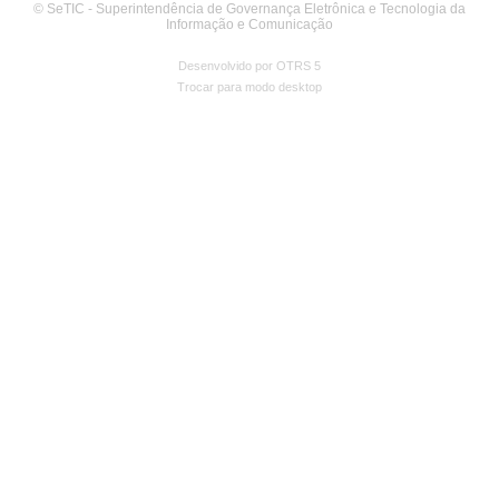
© SeTIC - Superintendência de Governança Eletrônica e Tecnologia da
Informação e Comunicação
Desenvolvido por OTRS 5
Trocar para modo desktop