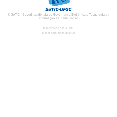
© SeTIC - Superintendência de Governança Eletrônica e Tecnologia da
Informação e Comunicação
Desenvolvido por OTRS 5
Trocar para modo desktop