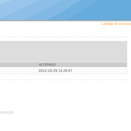
Catálogo de serviços
ALTERADO
2012-10-29 14:28:47
unicação