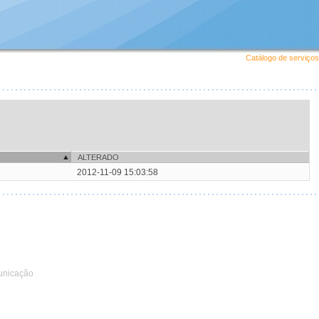
Catálogo de serviços
ALTERADO
2012-11-09 15:03:58
unicação