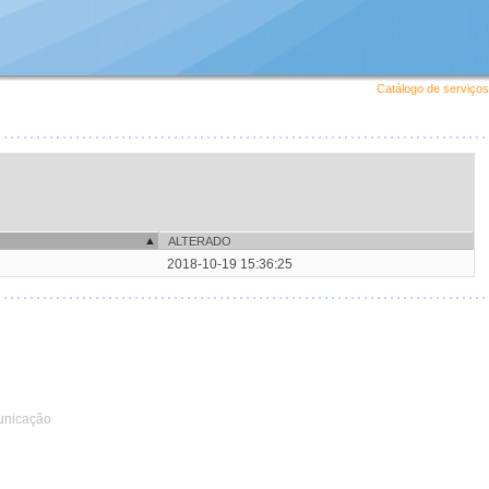
Catálogo de serviços
ALTERADO
2018-10-19 15:36:25
unicação