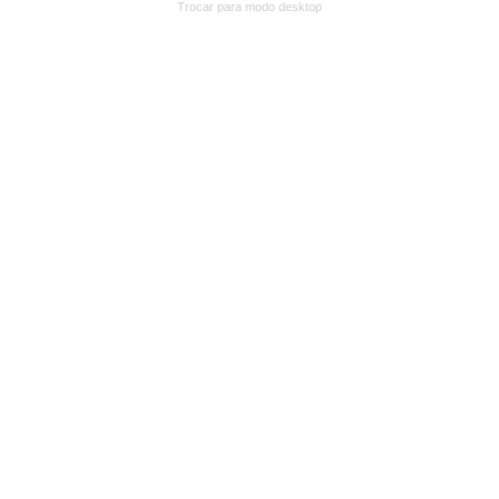
Trocar para modo desktop