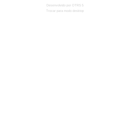
Desenvolvido por OTRS 5
Trocar para modo desktop