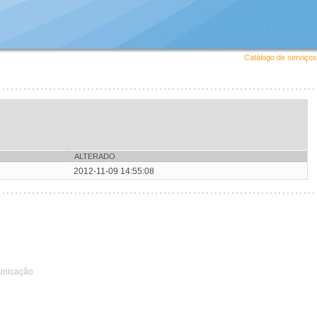
Catálogo de serviços
ALTERADO
2012-11-09 14:55:08
unicação