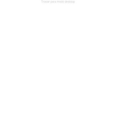
Trocar para modo desktop