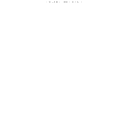
Trocar para modo desktop