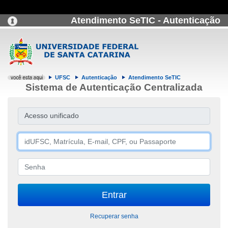
Atendimento SeTIC - Autenticação
UFSC
Autenticação
Atendimento SeTIC
Sistema de Autenticação Centralizada
Acesso unificado
Recuperar senha